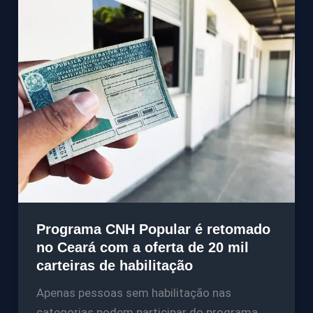
Programa CNH Popular é retomado
no Ceará com a oferta de 20 mil
carteiras de habilitação
Apenas pessoas sem habilitação nas
categorias podem participar do programa.