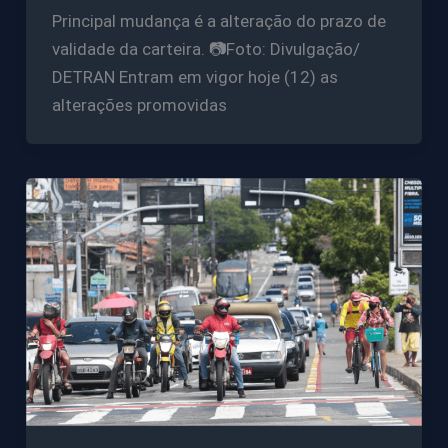
Principal mudança é a alteração do prazo de
validade da carteira. 📷Foto: Divulgação/
DETRAN Entram em vigor hoje (12) as
alterações promovidas