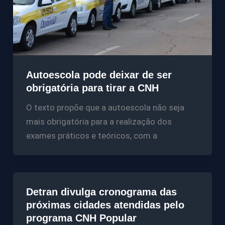
Autoescola pode deixar de ser
obrigatória para tirar a CNH
O texto propõe que a autoescola não seja
mais obrigatória para a realização dos
exames práticos e teóricos, com a
Detran divulga cronograma das
próximas cidades atendidas pelo
programa CNH Popular