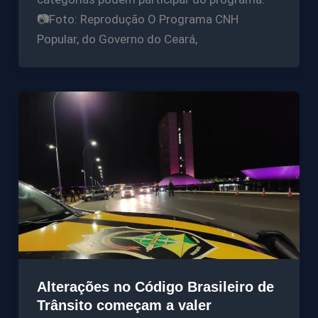
📷Foto: Reprodução O Programa CNH
Popular, do Governo do Ceará,
Alterações no Código Brasileiro de
Trânsito começam a valer