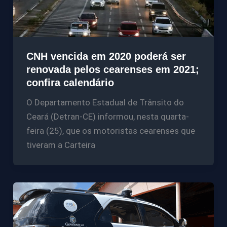
CNH vencida em 2020 poderá ser
renovada pelos cearenses em 2021;
confira calendário
O Departamento Estadual de Trânsito do
Ceará (Detran-CE) informou, nesta quarta-
feira (25), que os motoristas cearenses que
tiveram a Carteira