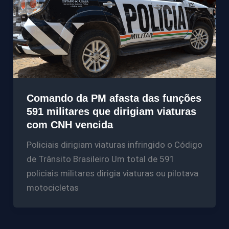
Comando da PM afasta das funções
591 militares que dirigiam viaturas
com CNH vencida
Policiais dirigiam viaturas infringido o Código
de Trânsito Brasileiro Um total de 591
policiais militares dirigia viaturas ou pilotava
motocicletas