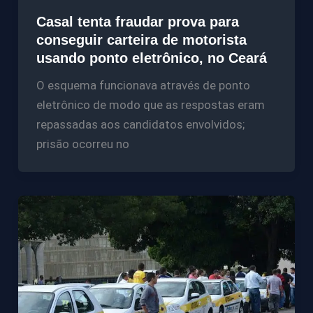
Casal tenta fraudar prova para
conseguir carteira de motorista
usando ponto eletrônico, no Ceará
O esquema funcionava através de ponto
eletrônico de modo que as respostas eram
repassadas aos candidatos envolvidos;
prisão ocorreu no