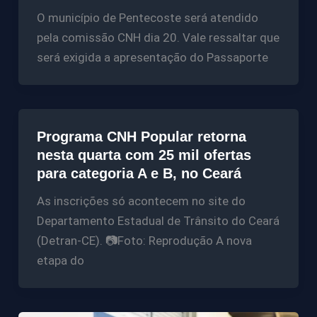
O município de Pentecoste será atendido
pela comissão CNH dia 20. Vale ressaltar que
será exigida a apresentação do Passaporte
Programa CNH Popular retorna
nesta quarta com 25 mil ofertas
para categoria A e B, no Ceará
As inscrições só acontecem no site do
Departamento Estadual de Trânsito do Ceará
(Detran-CE). 📷Foto: Reprodução A nova
etapa do