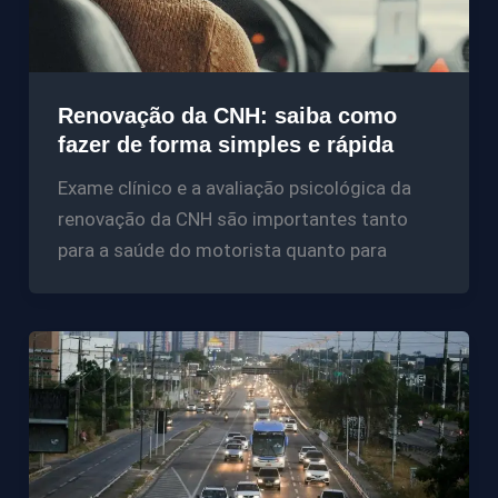
Renovação da CNH: saiba como
fazer de forma simples e rápida
Exame clínico e a avaliação psicológica da
renovação da CNH são importantes tanto
para a saúde do motorista quanto para