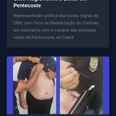
Pentecoste
Representação gráfica das novas regras da
CNH, com foco na flexibilização do Contran,
em contraste com o cenário das estradas
rurais de Pentecoste, no Ceará.