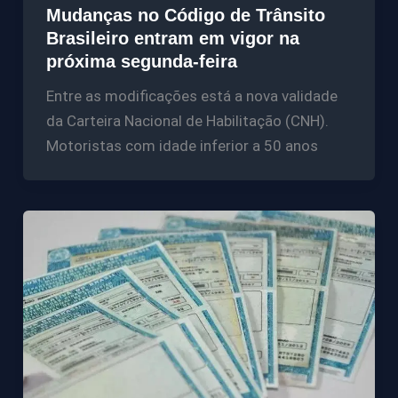
Mudanças no Código de Trânsito
Brasileiro entram em vigor na
próxima segunda-feira
Entre as modificações está a nova validade
da Carteira Nacional de Habilitação (CNH).
Motoristas com idade inferior a 50 anos