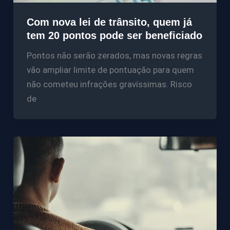
Com nova lei de trânsito, quem já
tem 20 pontos pode ser beneficiado
Pontos não serão zerados, mas novas regras
vão ampliar limite de pontuação para quem
não cometeu infrações gravíssimas. Risco
de