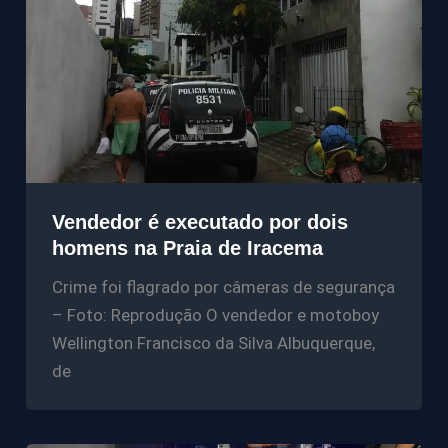
Vendedor é executado por dois
homens na Praia de Iracema
Crime foi flagrado por câmeras de segurança
– Foto: Reprodução O vendedor e motoboy
Wellington Francisco da Silva Albuquerque,
de