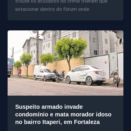
trouxe os acusados do crime tiveram que
estacionar dentro do fórum onde
Suspeito armado invade
condomínio e mata morador idoso
no bairro Itaperi, em Fortaleza