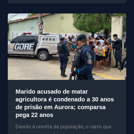
Marido acusado de matar
agricultora é condenado a 30 anos
de prisão em Aurora; comparsa
pega 22 anos
Devido à revolta da população, o carro que