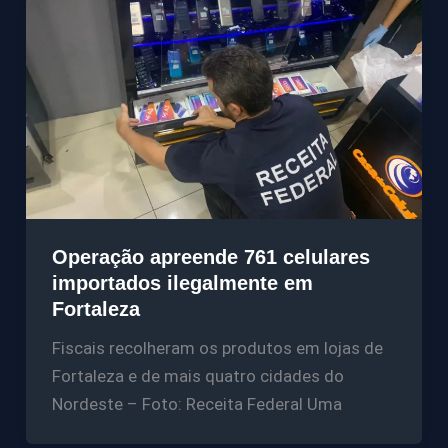
Operação apreende 761 celulares
importados ilegalmente em
Fortaleza
Fiscais recolheram os produtos em lojas de
Fortaleza e de mais quatro cidades do
Nordeste – Foto: Receita Federal Uma