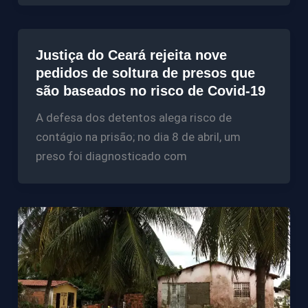
Justiça do Ceará rejeita nove
pedidos de soltura de presos que
são baseados no risco de Covid-19
A defesa dos detentos alega risco de
contágio na prisão; no dia 8 de abril, um
preso foi diagnosticado com