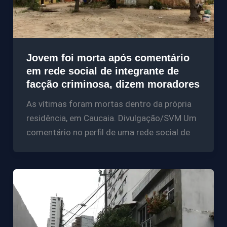
Jovem foi morta após comentário
em rede social de integrante de
facção criminosa, dizem moradores
As vítimas foram mortas dentro da própria
residência, em Caucaia. Divulgação/SVM Um
comentário no perfil de uma rede social de