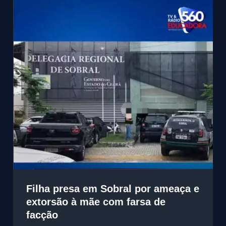
Filha presa em Sobral por ameaça e
extorsão à mãe com farsa de
facção