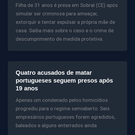
Filha de 31 anos é presa em Sobral (CE) após
simular ser criminosa para ameaçar,
extorquir e tentar expulsar a própria mãe de
casa. Saiba mais sobre o caso e o crime de
descumprimento de medida protetiva.
Quatro acusados de matar
portugueses seguem presos após
19 anos
Apenas um condenado pelos homicídios
progrediu para o regime semiaberto. Seis
empresários portugueses foram agredidos,
baleados e alguns enterrados ainda