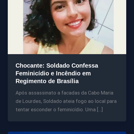
Chocante: Soldado Confessa
Feminicídio e Incêndio em
Regimento de Brasília
Após assassinato a facadas da Cabo Maria
de Lourdes, Soldado ateia fogo ao local para
tentar esconder o feminicídio. Uma […]