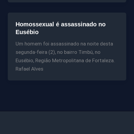
Homossexual é assassinado no
Eusébio
Um homem foi assassinado na noite desta
segunda-feira (2), no bairro Timbú, no
Eusébio, Região Metropolitana de Fortaleza.
Rafael Alves