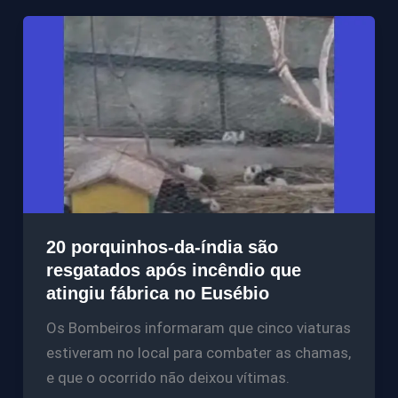
20 porquinhos-da-índia são
resgatados após incêndio que
atingiu fábrica no Eusébio
Os Bombeiros informaram que cinco viaturas
estiveram no local para combater as chamas,
e que o ocorrido não deixou vítimas.