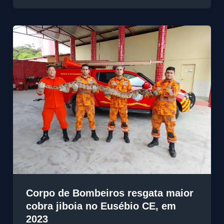
Corpo de Bombeiros resgata maior
cobra jiboia no Eusébio CE, em
2023