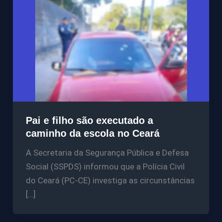
Pai e filho são executado a
caminho da escola no Ceará
A Secretaria da Segurança Pública e Defesa
Social (SSPDS) informou que a Polícia Civil
do Ceará (PC-CE) investiga as circunstâncias
[…]