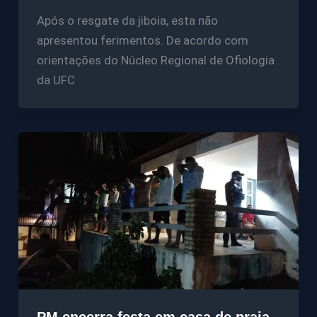
Após o resgate da jiboia, esta não
apresentou ferimentos. De acordo com
orientações do Núcleo Regional de Ofiologia
da UFC
PM encerra festa em casa de praia,