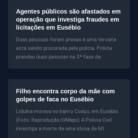
Agentes públicos são afastados em
operação que investiga fraudes em
licitações em Eusébio
Duas pessoas foram presas e uma terceira
está sendo procurada pela polícia. Polícia
prendeu duas pessoas na 3ª fase da
Filho encontra corpo da mãe com
golpes de faca no Eusébio
Liduína morava no bairro Coaçu, em Eusébio.
(Foto: Reprodução/GMaps) A Polícia Civil
investiga a morte de uma idosa de 60