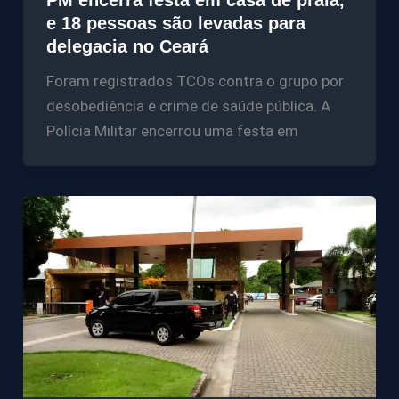
e 18 pessoas são levadas para
delegacia no Ceará
Foram registrados TCOs contra o grupo por
desobediência e crime de saúde pública. A
Polícia Militar encerrou uma festa em