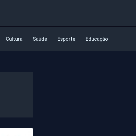
Cultura
Saúde
Esporte
Educação