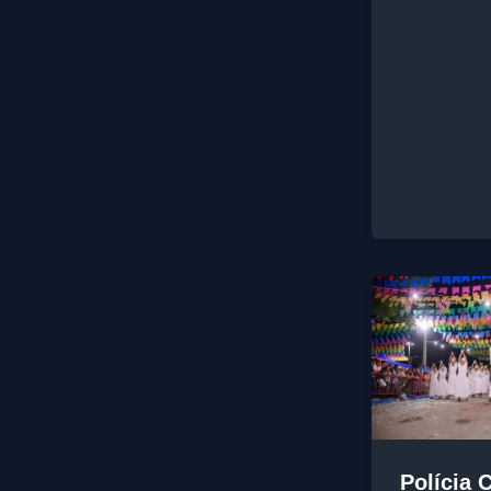
Polícia C