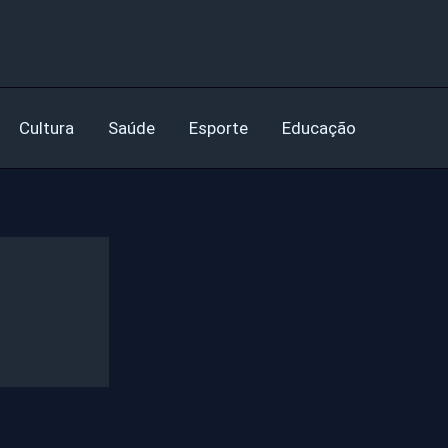
Cultura
Saúde
Esporte
Educação