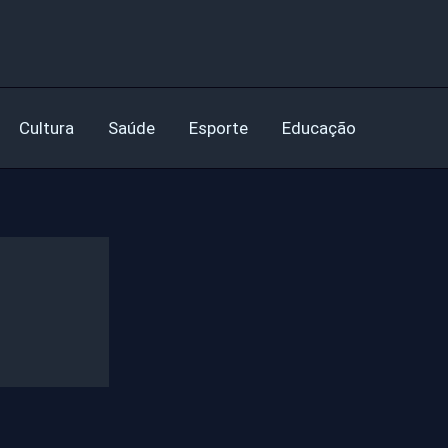
Cultura
Saúde
Esporte
Educação