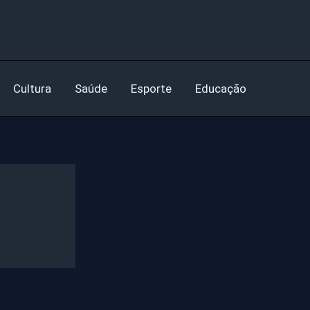
Cultura
Saúde
Esporte
Educação