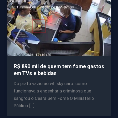
R$ 890 mil de quem tem fome gastos
em TVs e bebidas
Do prato vazio ao whisky caro: como
funcionava a engenharia criminosa que
sangrou o Ceará Sem Fome O Ministério
Público […]