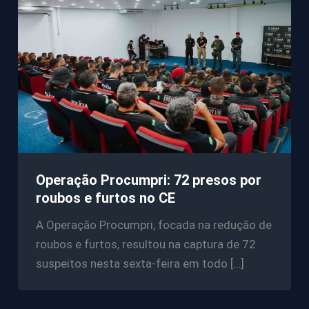
Operação Procumpri: 72 presos por
roubos e furtos no CE
A Operação Procumpri, focada na redução de
roubos e furtos, resultou na captura de 72
suspeitos nesta sexta-feira em todo […]