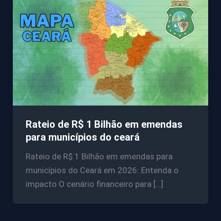
Rateio de R$ 1 Bilhão em emendas
para municípios do ceará
Rateio de R$ 1 Bilhão em emendas para
municípios do Ceará em 2026: Entenda o
impacto O cenário financeiro para […]