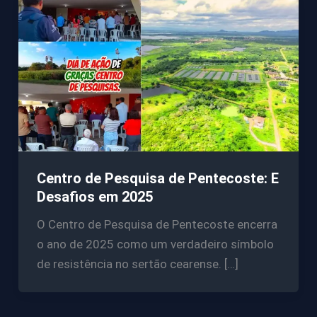
Centro de Pesquisa de Pentecoste: E
Desafios em 2025
O Centro de Pesquisa de Pentecoste encerra
o ano de 2025 como um verdadeiro símbolo
de resistência no sertão cearense. […]