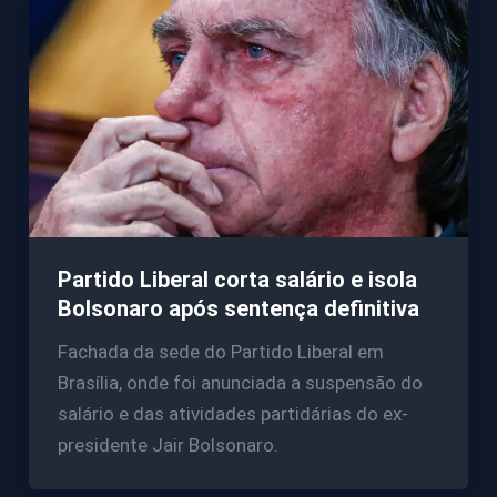
Partido Liberal corta salário e isola
Bolsonaro após sentença definitiva
Fachada da sede do Partido Liberal em
Brasília, onde foi anunciada a suspensão do
salário e das atividades partidárias do ex-
presidente Jair Bolsonaro.