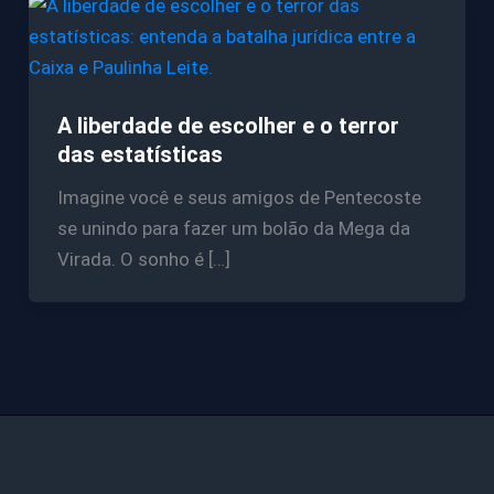
A liberdade de escolher e o terror
das estatísticas
Imagine você e seus amigos de Pentecoste
se unindo para fazer um bolão da Mega da
Virada. O sonho é […]