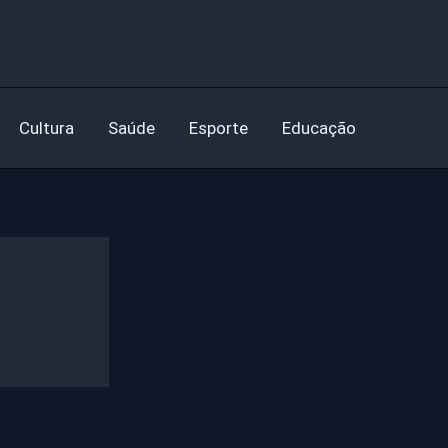
Cultura
Saúde
Esporte
Educação