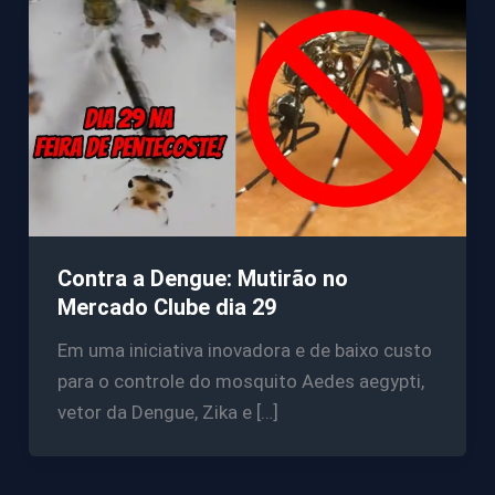
Contra a Dengue: Mutirão no
Mercado Clube dia 29
Em uma iniciativa inovadora e de baixo custo
para o controle do mosquito Aedes aegypti,
vetor da Dengue, Zika e […]