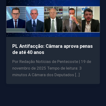
PL Antifacção: Câmara aprova penas
de até 40 anos
Por Redação Notícias de Pentecoste | 19 de
novembro de 2025 Tempo de leitura: 3
minutos A Câmara dos Deputados […]