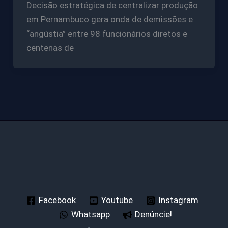
Decisão estratégica de centralizar produção
em Pernambuco gera onda de demissões e
“angústia” entre 98 funcionários diretos e
centenas de
Facebook
Youtube
Instagram
Whatsapp
Denúncie!