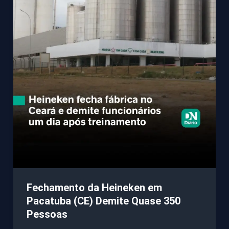
Fechamento da Heineken em
Pacatuba (CE) Demite Quase 350
Pessoas