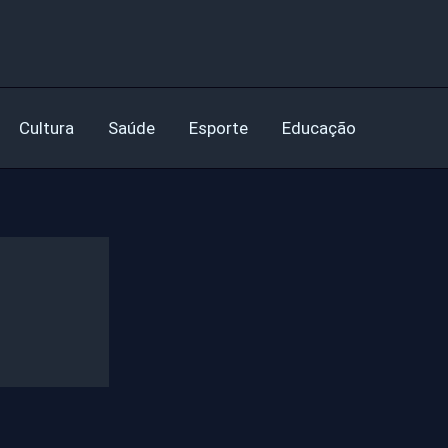
Cultura
Saúde
Esporte
Educação