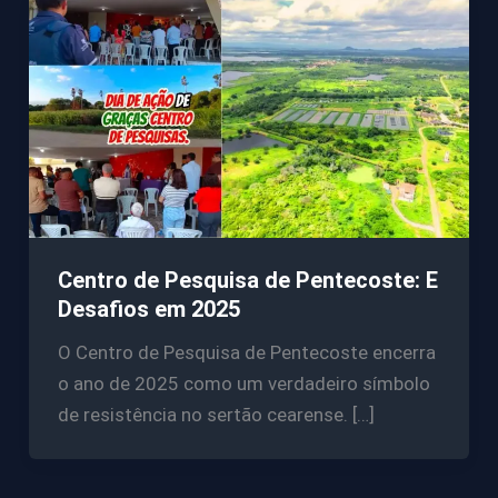
Centro de Pesquisa de Pentecoste: E
Desafios em 2025
O Centro de Pesquisa de Pentecoste encerra
o ano de 2025 como um verdadeiro símbolo
de resistência no sertão cearense. […]