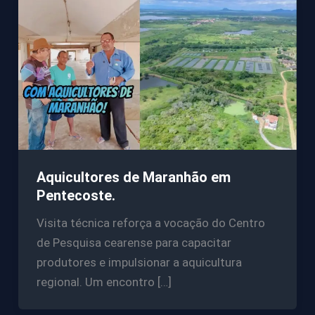
Aquicultores de Maranhão em
Pentecoste.
Visita técnica reforça a vocação do Centro
de Pesquisa cearense para capacitar
produtores e impulsionar a aquicultura
regional. Um encontro […]