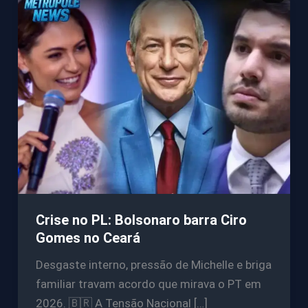
Crise no PL: Bolsonaro barra Ciro
Gomes no Ceará
Desgaste interno, pressão de Michelle e briga
familiar travam acordo que mirava o PT em
2026. 🇧🇷 A Tensão Nacional […]