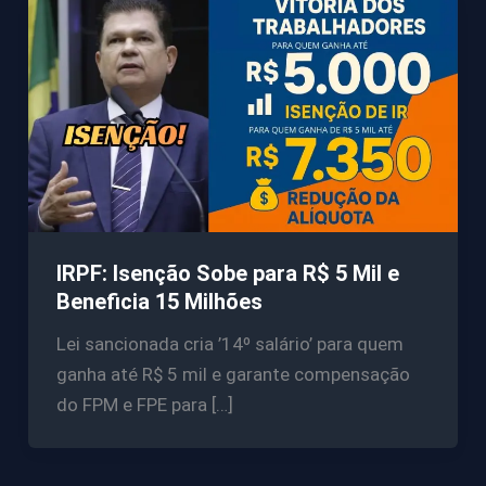
IRPF: Isenção Sobe para R$ 5 Mil e
Beneficia 15 Milhões
Lei sancionada cria ’14º salário’ para quem
ganha até R$ 5 mil e garante compensação
do FPM e FPE para […]