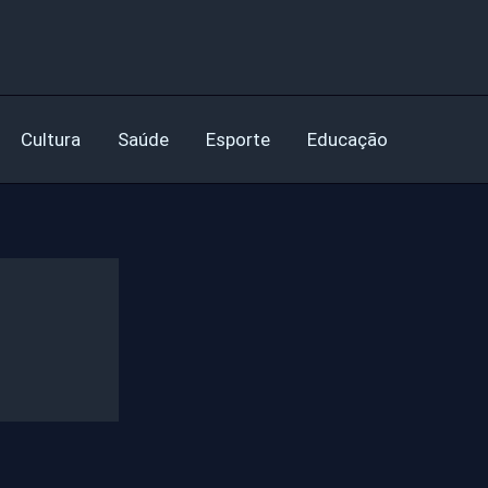
Cultura
Saúde
Esporte
Educação