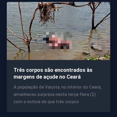
Três corpos são encontrados às
margens de açude no Ceará
A população de Varjota, no interior do Ceará,
amanheceu surpresa nesta terça-feira (2)
com a notícia de que três corpos