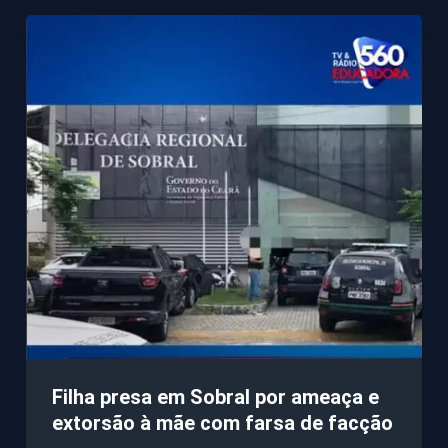
Filha presa em Sobral por ameaça e
extorsão à mãe com farsa de facção