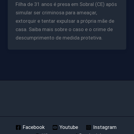
Filha de 31 anos é presa em Sobral (CE) após
simular ser criminosa para ameaçar,
extorquir e tentar expulsar a própria mãe de
casa. Saiba mais sobre o caso e o crime de
descumprimento de medida protetiva.
Facebook
Youtube
Instagram