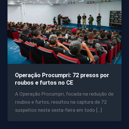
Operação Procumpri: 72 presos por
roubos e furtos no CE
A Operação Procumpri, focada na redução de
roubos e furtos, resultou na captura de 72
suspeitos nesta sexta-feira em todo […]