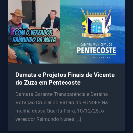
Damata e Projetos Finais de Vicente
do Zuza em Pentecoste
Damata Garante Transparência e Detalha
Votação Crucial do Rateio do FUNDEB Na
manhã dessa Quarta-Feira, 10/12/25, o
vereador Raimundo Nunes […]