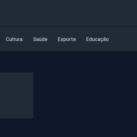
Cultura
Saúde
Esporte
Educação