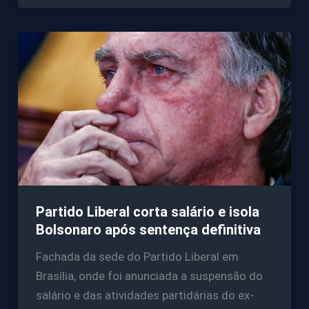
Partido Liberal corta salário e isola
Bolsonaro após sentença definitiva
Fachada da sede do Partido Liberal em
Brasília, onde foi anunciada a suspensão do
salário e das atividades partidárias do ex-