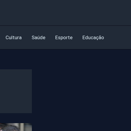
Cultura
Saúde
Esporte
Educação