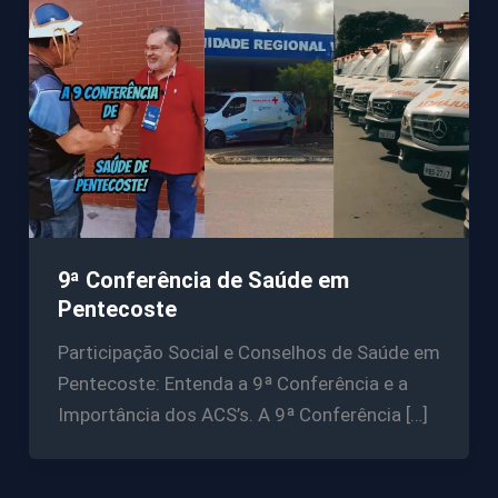
9ª Conferência de Saúde em
Pentecoste
Participação Social e Conselhos de Saúde em
Pentecoste: Entenda a 9ª Conferência e a
Importância dos ACS’s. A 9ª Conferência […]