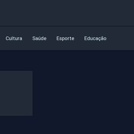
Cultura
Saúde
Esporte
Educação