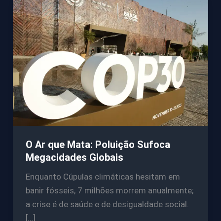
O Ar que Mata: Poluição Sufoca
Megacidades Globais
Enquanto Cúpulas climáticas hesitam em
banir fósseis, 7 milhões morrem anualmente;
a crise é de saúde e de desigualdade social.
[…]