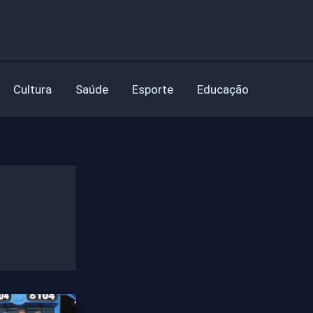
Cultura
Saúde
Esporte
Educação