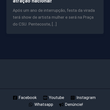
atração nacional!
Após um ano de interrupção, festa da virada
terá show de artista mulher e será na Praça
do CSU. Pentecoste, […]
Facebook
Youtube
Instagram
Whatsapp
Denúncie!