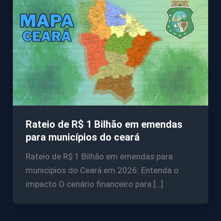
Rateio de R$ 1 Bilhão em emendas
para municípios do ceará
Rateio de R$ 1 Bilhão em emendas para
municípios do Ceará em 2026: Entenda o
impacto O cenário financeiro para […]