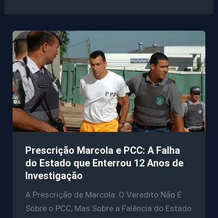
Prescrição Marcola e PCC: A Falha
do Estado que Enterrou 12 Anos de
Investigação
A Prescrição de Marcola: O Veredito Não É
Sobre o PCC, Mas Sobre a Falência do Estado