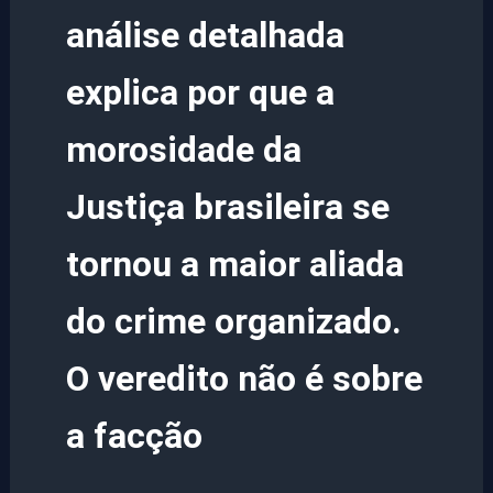
análise detalhada
explica por que a
morosidade da
Justiça brasileira se
tornou a maior aliada
do crime organizado.
O veredito não é sobre
a facção