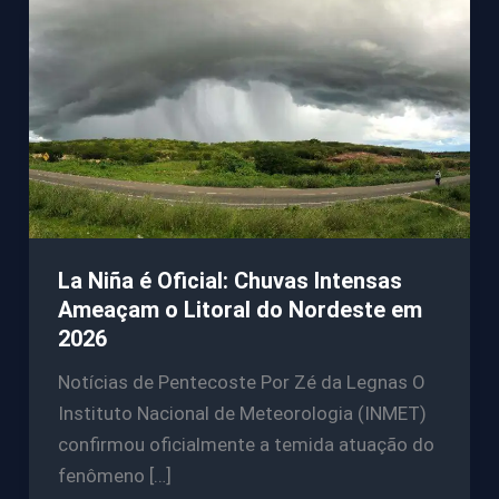
La Niña é Oficial: Chuvas Intensas
Ameaçam o Litoral do Nordeste em
2026
Notícias de Pentecoste Por Zé da Legnas O
Instituto Nacional de Meteorologia (INMET)
confirmou oficialmente a temida atuação do
fenômeno […]