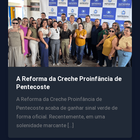
A Reforma da Creche Proinfância de
Pentecoste
A Reforma da Creche Proinfância de
Pentecoste acaba de ganhar sinal verde de
forma oficial. Recentemente, em uma
solenidade marcante […]