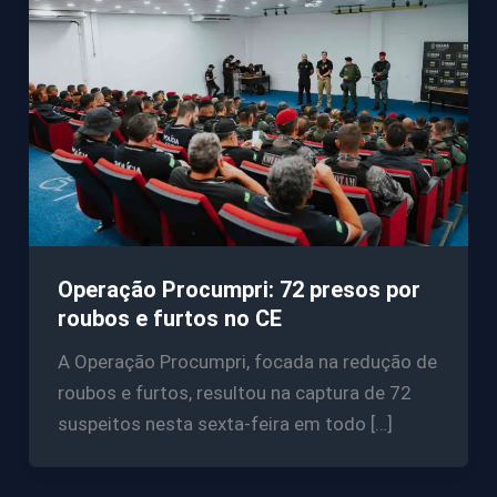
Operação Procumpri: 72 presos por
roubos e furtos no CE
A Operação Procumpri, focada na redução de
roubos e furtos, resultou na captura de 72
suspeitos nesta sexta-feira em todo […]