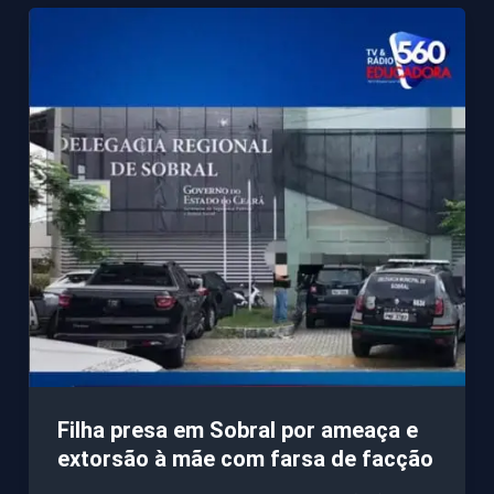
Filha presa em Sobral por ameaça e
extorsão à mãe com farsa de facção