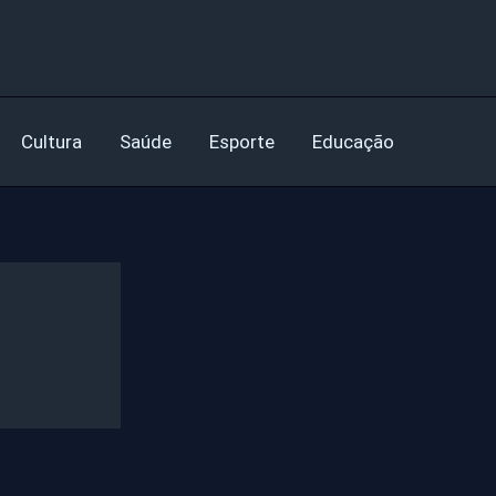
Cultura
Saúde
Esporte
Educação