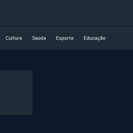
Cultura
Saúde
Esporte
Educação