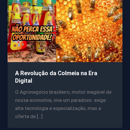
A Revolução da Colmeia na Era
Digital
O Agronegócio brasileiro, motor inegável de
nossa economia, vive um paradoxo: exige
alta tecnologia e especialização, mas a
oferta de […]