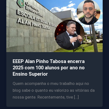
EEEP Alan Pinho Tabosa encerra
2025 com 100 alunos por ano no
Ensino Superior
Quem acompanha o meu trabalho aqui no
blog sabe o quanto eu valorizo as vitórias da
nossa gente. Recentemente, tive […]