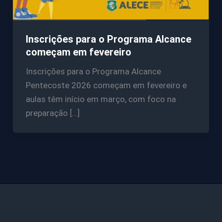
Inscrições para o Programa Alcance
começam em fevereiro
Inscrições para o Programa Alcance
Pentecoste 2026 começam em fevereiro e
aulas têm início em março, com foco na
preparação […]