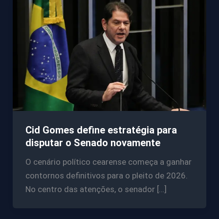
Cid Gomes define estratégia para
disputar o Senado novamente
O cenário político cearense começa a ganhar
contornos definitivos para o pleito de 2026.
No centro das atenções, o senador […]