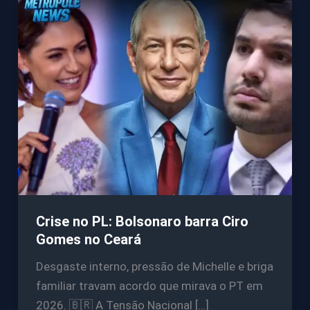
Crise no PL: Bolsonaro barra Ciro
Gomes no Ceará
Desgaste interno, pressão de Michelle e briga
familiar travam acordo que mirava o PT em
2026. 🇧🇷 A Tensão Nacional […]