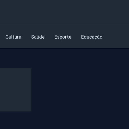
Cultura
Saúde
Esporte
Educação