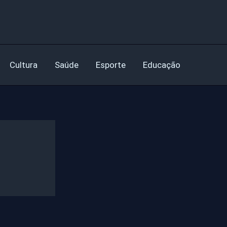
Cultura
Saúde
Esporte
Educação