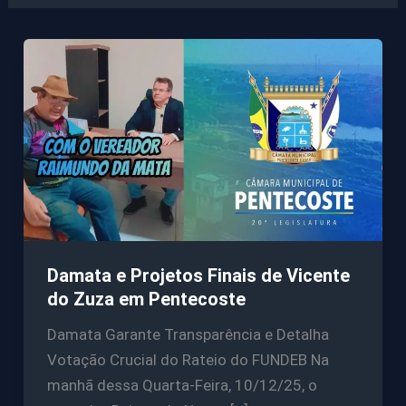
Damata e Projetos Finais de Vicente
do Zuza em Pentecoste
Damata Garante Transparência e Detalha
Votação Crucial do Rateio do FUNDEB Na
manhã dessa Quarta-Feira, 10/12/25, o