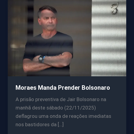
Moraes Manda Prender Bolsonaro
A prisão preventiva de Jair Bolsonaro na
manhã deste sábado (22/11/2025)
deflagrou uma onda de reações imediatas
nos bastidores da […]